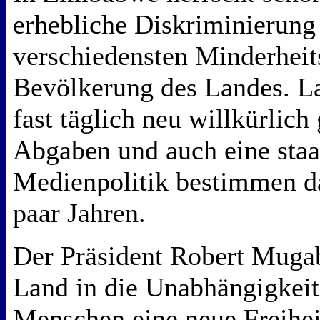
erhebliche Diskriminierung
verschiedensten Minderheit
Bevölkerung des Landes. L
fast täglich neu willkürlich 
Abgaben und auch eine staat
Medienpolitik bestimmen da
paar Jahren.
Der Präsident Robert Mugab
Land in die Unabhängigkeit
Menschen eine neue Freihei