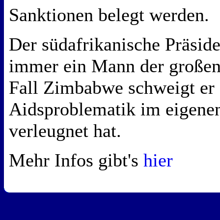
Sanktionen belegt werden.
Der südafrikanische Präside
immer ein Mann der großen
Fall Zimbabwe schweigt er 
Aidsproblematik im eigenen
verleugnet hat.
Mehr Infos gibt's
hier