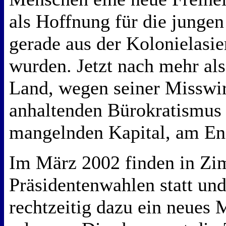
als Hoffnung für die jungen
gerade aus der Kolonielasie
wurden. Jetzt nach mehr als
Land, wegen seiner Misswir
anhaltenden Bürokratismus
mangelnden Kapital, am E
Im März 2002 finden in Z
Präsidentenwahlen statt un
rechtzeitig dazu ein neues