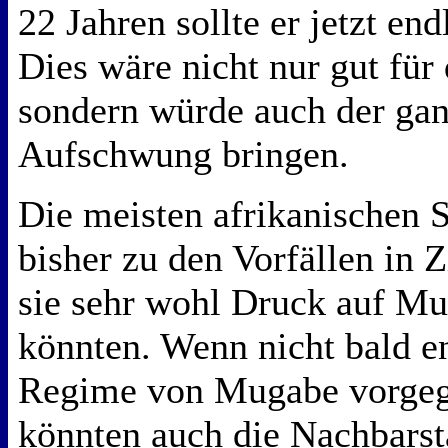
22 Jahren sollte er jetzt end
Dies wäre nicht nur gut für
sondern würde auch der ga
Aufschwung bringen.
Die meisten afrikanischen 
bisher zu den Vorfällen in
sie sehr wohl Druck auf M
könnten. Wenn nicht bald e
Regime von Mugabe vorgeg
könnten auch die Nachbarst