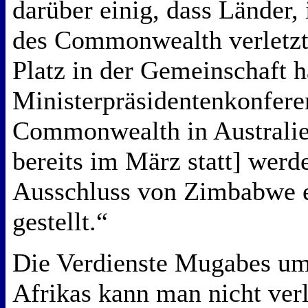
darüber einig, dass Länder,
des Commonwealth verletzt
Platz in der Gemeinschaft hä
Ministerpräsidentenkonfere
Commonwealth in Australien
bereits im März statt] werd
Ausschluss von Zimbabwe e
gestellt.“
Die Verdienste Mugabes um
Afrikas kann man nicht ver