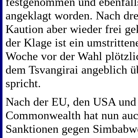
festgenommen und ebenfall
angeklagt worden. Nach drei
Kaution aber wieder frei 
der Klage ist ein umstritten
Woche vor der Wahl plötzlic
dem Tsvangirai angeblich 
spricht.
Nach der EU, den USA und
Commonwealth hat nun auc
Sanktionen gegen Simbabw