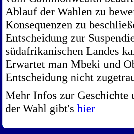
Ablauf der Wahlen zu bewer
Konsequenzen zu beschließ
Entscheidung zur Suspendi
südafrikanischen Landes ka
Erwartet man Mbeki und Ob
Entscheidung nicht zugetrau
Mehr Infos zur Geschichte 
der Wahl gibt's
hier