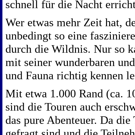
schnell für die Nacht errich
Wer etwas mehr Zeit hat, d
unbedingt so eine faszinie
durch die Wildnis. Nur so 
mit seiner wunderbaren und
und Fauna richtig kennen l
Mit etwa 1.000 Rand (ca. 1
sind die Touren auch erschw
das pure Abenteuer. Da die 
gefragt sind und die Teilne