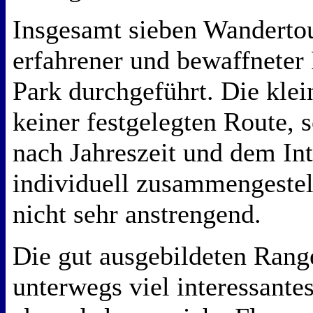
Insgesamt sieben Wandertou
erfahrener und bewaffneter
Park durchgeführt. Die kle
keiner festgelegten Route, 
nach Jahreszeit und dem In
individuell zusammengestel
nicht sehr anstrengend.
Die gut ausgebildeten Rang
unterwegs viel interessantes