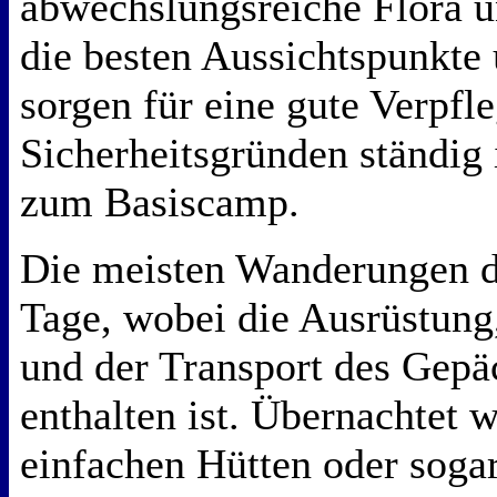
abwechslungsreiche Flora 
die besten Aussichtspunkte
sorgen für eine gute Verpfl
Sicherheitsgründen ständig
zum Basiscamp.
Die meisten Wanderungen da
Tage, wobei die Ausrüstung
und der Transport des Gepä
enthalten ist. Übernachtet w
einfachen Hütten oder soga