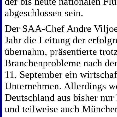
der bis heute nationalen Flu
abgeschlossen sein.
Der SAA-Chef Andre Viljoe
Jahr die Leitung der erfolgr
übernahm, präsentierte trot
Branchenprobleme nach de
11. September ein wirtschaf
Unternehmen. Allerdings w
Deutschland aus bisher nur
und teilweise auch Münche