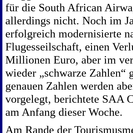
für die South African Airwa
allerdings nicht. Noch im J
erfolgreich modernisierte n
Flugesseilschaft, einen Ver
Millionen Euro, aber im ve
wieder „schwarze Zahlen“ g
genauen Zahlen werden aber
vorgelegt, berichtete SAA 
am Anfang dieser Woche.
Am Rande der Tourismusme