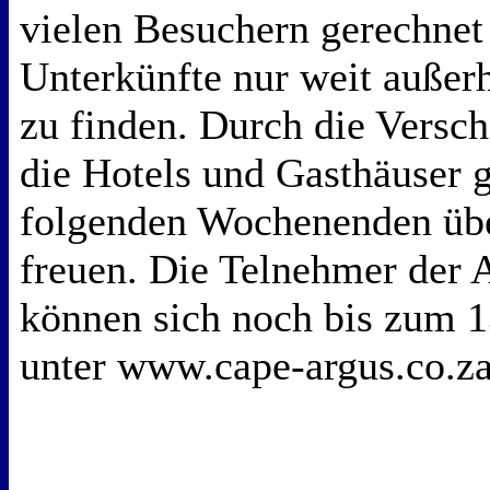
vielen Besuchern gerechnet
Unterkünfte nur weit außer
zu finden. Durch die Versc
die Hotels und Gasthäuser g
folgenden Wochenenden übe
freuen. Die Telnehmer der 
können sich noch bis zum 1
unter www.cape-argus.co.z