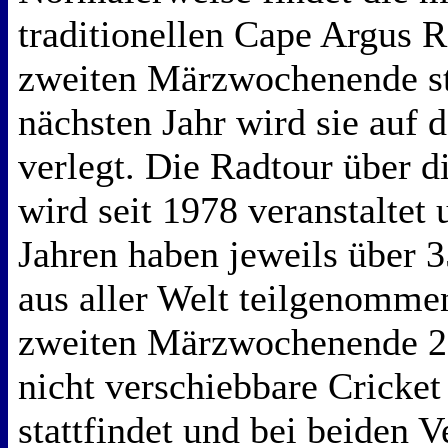
traditionellen Cape Argus 
zweiten Märzwochenende st
nächsten Jahr wird sie auf
verlegt. Die Radtour über d
wird seit 1978 veranstaltet 
Jahren haben jeweils über 
aus aller Welt teilgenomme
zweiten Märzwochenende 20
nicht verschiebbare Cricke
stattfindet und bei beiden 