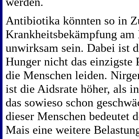
werden.
Antibiotika könnten so in Z
Krankheitsbekämpfung am 
unwirksam sein. Dabei ist 
Hunger nicht das einzigste
die Menschen leiden. Nirge
ist die Aidsrate höher, als i
das sowieso schon geschw
dieser Menschen bedeutet d
Mais eine weitere Belastun