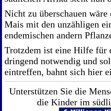
Nicht zu überschauen wäre 
Mais mit den unzähligen e
endemischen andern Pflanz
Trotzdem ist eine Hilfe für
dringend notwendig und soll
eintreffen, bahnt sich hier 
Unterstützen Sie die Mens
die Kinder im südl