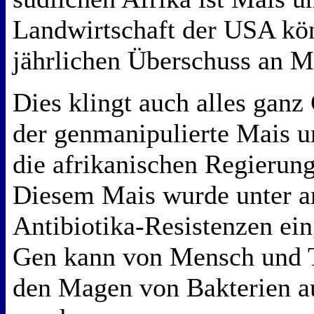
Landwirtschaft der USA kön
jährlichen Überschuss an 
Dies klingt auch alles ganz
der genmanipulierte Mais u
die afrikanischen Regierung
Diesem Mais wurde unter a
Antibiotika-Resistenzen ei
Gen kann von Mensch und T
den Magen von Bakterien 