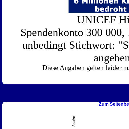
UNICEF Hi
Spendenkonto 300 000,
unbedingt Stichwort: "S
angebe
Diese Angaben gelten leider n
Zum Seitenbe