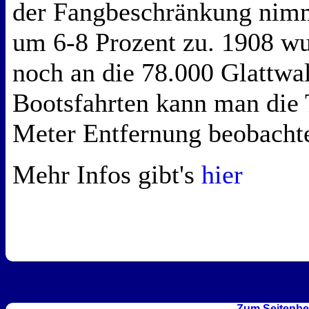
der Fangbeschränkung nimmt
um 6-8 Prozent zu. 1908 wu
noch an die 78.000 Glattwal
Bootsfahrten kann man die 
Meter Entfernung beobacht
Mehr Infos gibt's
hier
Zum Seitenbe