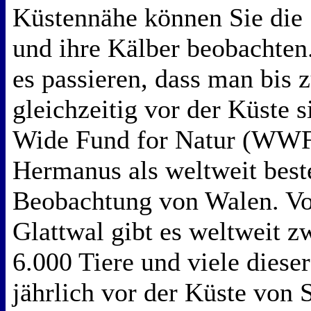
Küstennähe können Sie die 
und ihre Kälber beobachten.
es passieren, dass man bis 
gleichzeitig vor der Küste 
Wide Fund for Natur (WWF
Hermanus als weltweit best
Beobachtung von Walen. V
Glattwal gibt es weltweit 
6.000 Tiere und viele diese
jährlich vor der Küste von 