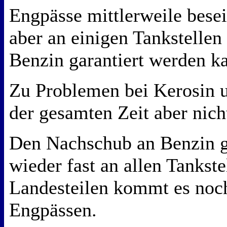
Engpässe mittlerweile besei
aber an einigen Tankstelle
Benzin garantiert werden k
Zu Problemen bei Kerosin un
der gesamten Zeit aber ni
Den Nachschub an Benzin g
wieder fast an allen Tankste
Landesteilen kommt es noc
Engpässen.