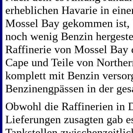
erheblichen Havarie in einer
Mossel Bay gekommen ist, 
noch wenig Benzin hergeste
Raffinerie von Mossel Bay 
Cape und Teile von Norther
komplett mit Benzin versor
Benzinengpässen in der ge
Obwohl die Raffinerien in 
Lieferungen zusagten gab e
Tankstellen zwischenzeitlic