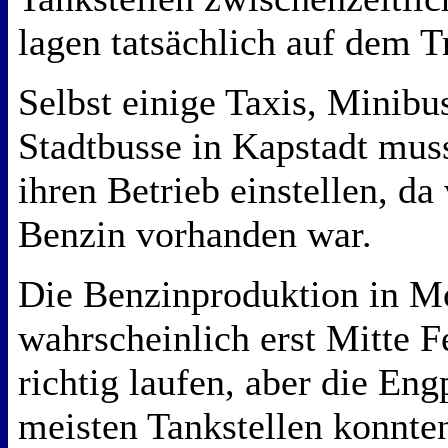
lagen tatsächlich auf dem 
Selbst einige Taxis, Minibu
Stadtbusse in Kapstadt mus
ihren Betrieb einstellen, d
Benzin vorhanden war.
Die Benzinproduktion in M
wahrscheinlich erst Mitte F
richtig laufen, aber die En
meisten Tankstellen konnte