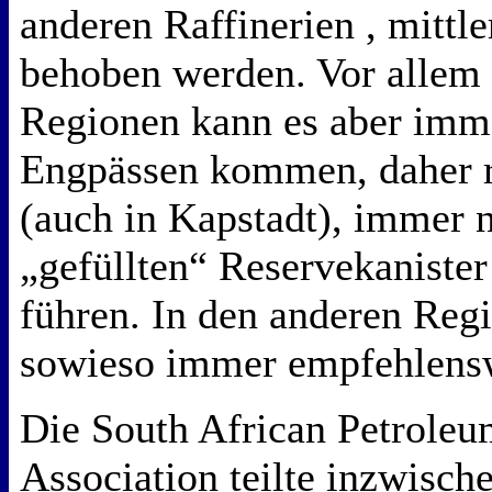
anderen Raffinerien , mittl
behoben werden. Vor allem 
Regionen kann es aber imm
Engpässen kommen, daher r
(auch in Kapstadt), immer n
„gefüllten“ Reservekaniste
führen. In den anderen Regi
sowieso immer empfehlens
Die South African Petroleu
Association teilte inzwische