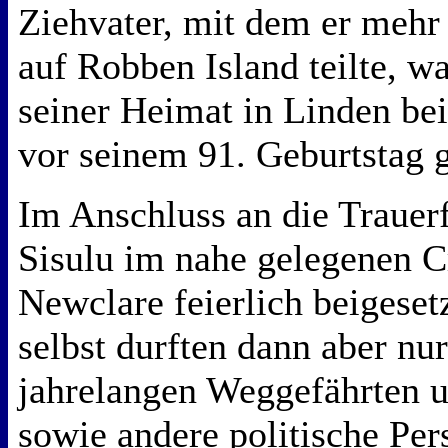
Ziehvater, mit dem er mehr 
auf Robben Island teilte, w
seiner Heimat in Linden be
vor seinem 91. Geburtstag 
Im Anschluss an die Trauer
Sisulu im nahe gelegenen C
Newclare feierlich beigeset
selbst durften dann aber nur
jahrelangen Weggefährten 
sowie andere politische Per