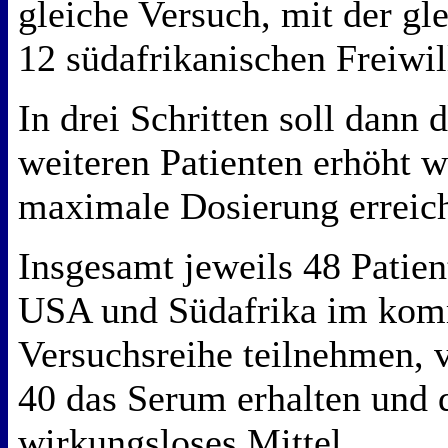
gleiche Versuch, mit der gl
12 südafrikanischen Freiwil
In drei Schritten soll dann 
weiteren Patienten erhöht w
maximale Dosierung erreich
Insgesamt jeweils 48 Patien
USA und Südafrika im kom
Versuchsreihe teilnehmen, 
40 das Serum erhalten und d
wirkungsloses Mittel.