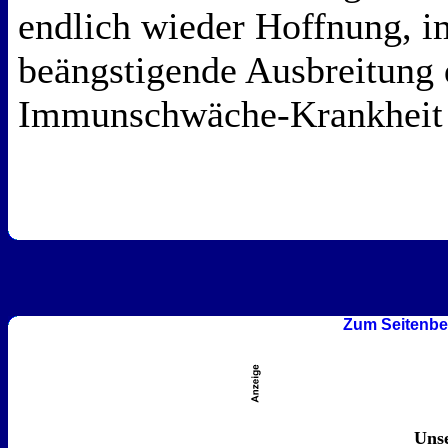
endlich wieder Hoffnung, 
beängstigende Ausbreitung 
Immunschwäche-Krankheit 
Zum Seitenbe
Unse