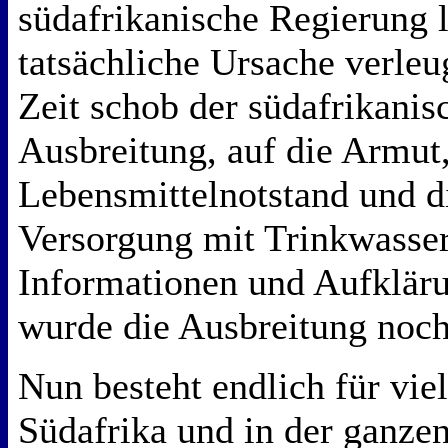
südafrikanische Regierung l
tatsächliche Ursache verleu
Zeit schob der südafrikanis
Ausbreitung, auf die Armut
Lebensmittelnotstand und d
Versorgung mit Trinkwasser
Informationen und Aufklä
wurde die Ausbreitung noch
Nun besteht endlich für vie
Südafrika und in der ganzen