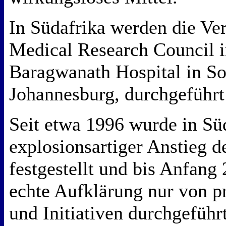
In Südafrika werden die Ve
Medical Research Council 
Baragwanath Hospital in So
Johannesburg, durchgeführt
Seit etwa 1996 wurde in Süd
explosionsartiger Anstieg d
festgestellt und bis Anfang
echte Aufklärung nur von p
und Initiativen durchgeführt