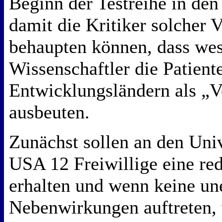
Beginn der Testreihe in den
damit die Kritiker solcher 
behaupten können, dass wes
Wissenschaftler die Patient
Entwicklungsländern als „
ausbeuten.
Zunächst sollen an den Univ
USA 12 Freiwillige eine red
erhalten und wenn keine u
Nebenwirkungen auftreten, 