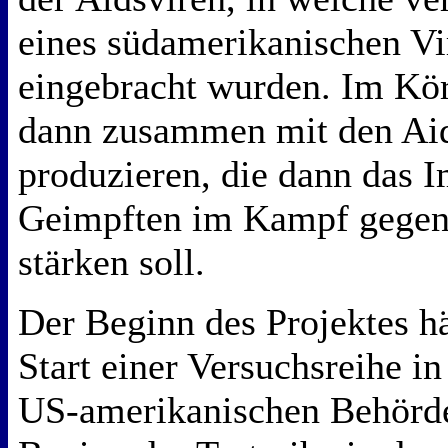
eines südamerikanischen V
eingebracht wurden. Im Kör
dann zusammen mit den Aid
produzieren, die dann das
Geimpften im Kampf gegen 
stärken soll.
Der Beginn des Projektes h
Start einer Versuchsreihe i
US-amerikanischen Behörde