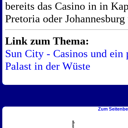
bereits das Casino in in Ka
Pretoria oder Johannesburg
Link zum Thema:
Sun City - Casinos und ein 
Palast in der Wüste
Zum Seitenbe