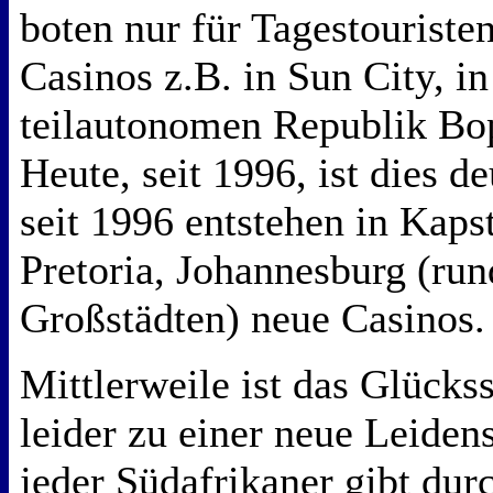
boten nur für Tagestouriste
Casinos z.B. in Sun City, i
teilautonomen Republik Bo
Heute, seit 1996, ist dies d
seit 1996 entstehen in Kaps
Pretoria, Johannesburg (run
Großstädten) neue Casinos.
Mittlerweile ist das Glückss
leider zu einer neue Leide
jeder Südafrikaner gibt durc