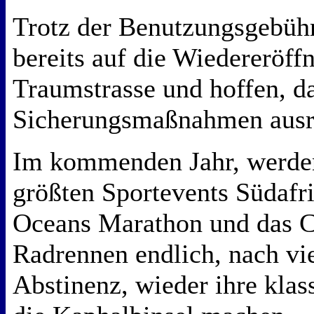
Trotz der Benutzungsgebühr
bereits auf die Wiedereröff
Traumstrasse und hoffen, da
Sicherungsmaßnahmen ausre
Im kommenden Jahr, werden
größten Sportevents Südafr
Oceans Marathon und das 
Radrennen endlich, nach vie
Abstinenz, wieder ihre klas