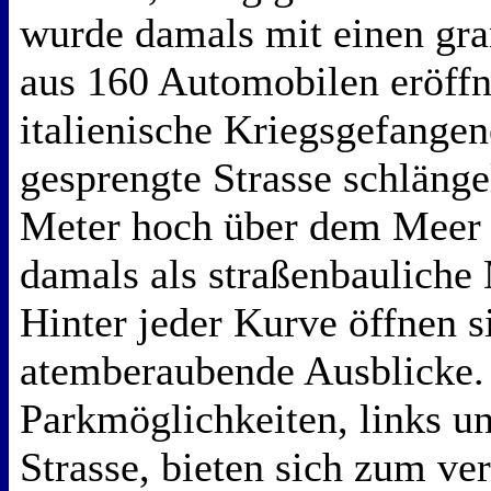
wurde damals mit einen gr
aus 160 Automobilen eröffn
italienische Kriegsgefangen
gesprengte Strasse schlängel
Meter hoch über dem Meer 
damals als straßenbauliche 
Hinter jeder Kurve öffnen s
atemberaubende Ausblicke.
Parkmöglichkeiten, links un
Strasse, bieten sich zum ve