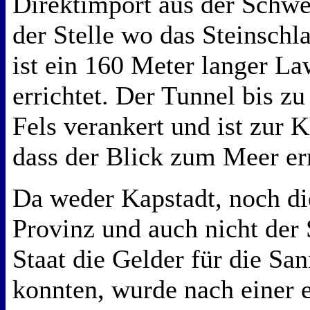
Direktimport aus der Schwe
der Stelle wo das Steinschl
ist ein 160 Meter langer L
errichtet. Der Tunnel bis zu
Fels verankert und ist zur K
dass der Blick zum Meer er
Da weder Kapstadt, noch d
Provinz und auch nicht der
Staat die Gelder für die Sa
konnten, wurde nach einer 