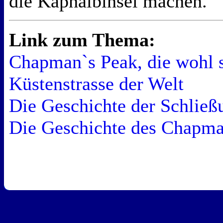
die Kaphalbinsel machen.
Link zum Thema:
Chapman`s Peak, die wohl s
Küstenstrasse der Welt
Die Geschichte der Schließ
Die Geschichte des Chapma