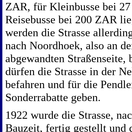
ZAR, für Kleinbusse bei 2
Reisebusse bei 200 ZAR lie
werden die Strasse allerdi
nach Noordhoek, also an de
abgewandten Straßenseite, 
dürfen die Strasse in der N
befahren und für die Pendle
Sonderrabatte geben.
1922 wurde die Strasse, nac
Bauzeit, fertig gestellt un