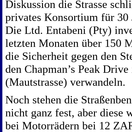
Diskussion die Strasse schli
privates Konsortium für 30 
Die Ltd. Entabeni (Pty) inve
letzten Monaten über 150 M
die Sicherheit gegen den St
den Chapman’s Peak Drive i
(Mautstrasse) verwandeln.
Noch stehen die Straßenbe
nicht ganz fest, aber diese
bei Motorrädern bei 12 ZAR