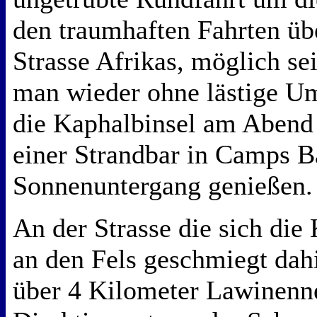
den traumhaften Fahrten üb
Strasse Afrikas, möglich se
man wieder ohne lästige U
die Kaphalbinsel am Abend
einer Strandbar in Camps B
Sonnenuntergang genießen.
An der Strasse die sich die
an den Fels geschmiegt dah
über 4 Kilometer Lawinenne