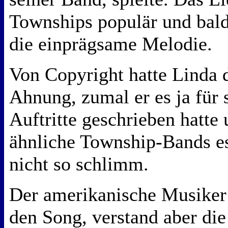
Townships populär und bald
die einprägsame Melodie.
Von Copyright hatte Linda 
Ahnung, zumal er es ja für 
Auftritte geschrieben hatte
ähnliche Township-Bands es 
nicht so schlimm.
Der amerikanische Musiker 
den Song, verstand aber di