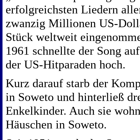
erfolgreichsten Liedern alle
zwanzig Millionen US-Doll
Stück weltweit eingenomme
1961 schnellte der Song auf
der US-Hitparaden hoch.
Kurz darauf starb der Komp
in Soweto und hinterließ dr
Enkelkinder. Auch sie wohn
Häuschen in Soweto.