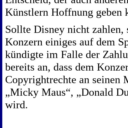
Künstlern Hoffnung geben 
Sollte Disney nicht zahlen, 
Konzern einiges auf dem Sp
kündigte im Falle der Zahl
bereits an, dass dem Konzer
Copyrightrechte an seinen 
„Micky Maus“, „Donald Duc
wird.