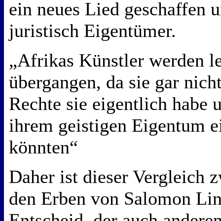
ein neues Lied geschaffen u
juristisch Eigentümer.
„Afrikas Künstler werden le
übergangen, da sie gar nich
Rechte sie eigentlich habe 
ihrem geistigen Eigentum e
könnten“
Daher ist dieser Vergleich
den Erben von Salomon Lind
Entscheid, der auch anderen