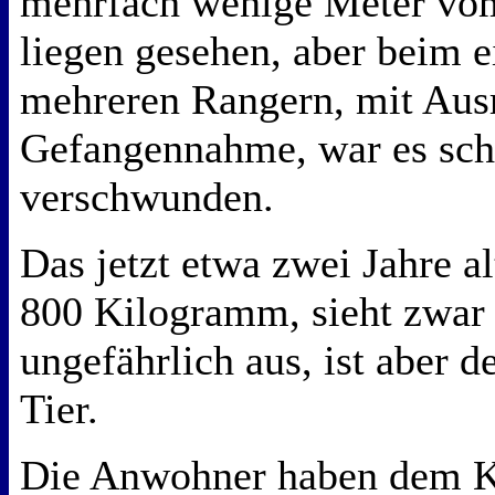
mehrfach wenige Meter vo
liegen gesehen, aber beim e
mehreren Rangern, mit Aus
Gefangennahme, war es sch
verschwunden.
Das jetzt etwa zwei Jahre a
800 Kilogramm, sieht zwar 
ungefährlich aus, ist aber 
Tier.
Die Anwohner haben dem K