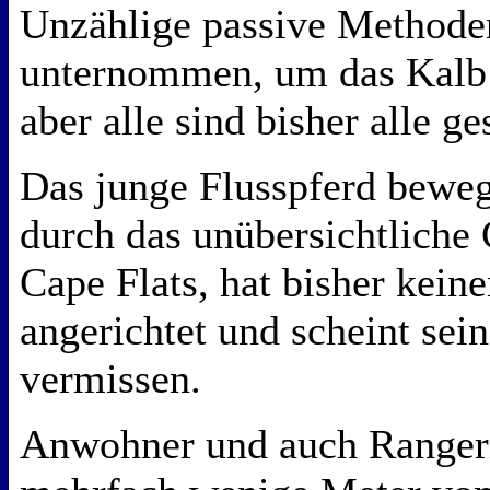
Unzählige passive Methoden
unternommen, um das Kalb 
aber alle sind bisher alle ge
Das junge Flusspferd beweg
durch das unübersichtliche 
Cape Flats, hat bisher kein
angerichtet und scheint sei
vermissen.
Anwohner und auch Ranger