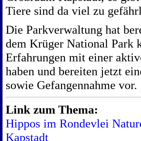
Tiere sind da viel zu gefähr
Die Parkverwaltung hat bere
dem Krüger National Park ko
Erfahrungen mit einer akt
haben und bereiten jetzt ei
sowie Gefangennahme vor.
Link zum Thema:
Hippos im Rondevlei Natur
Kapstadt