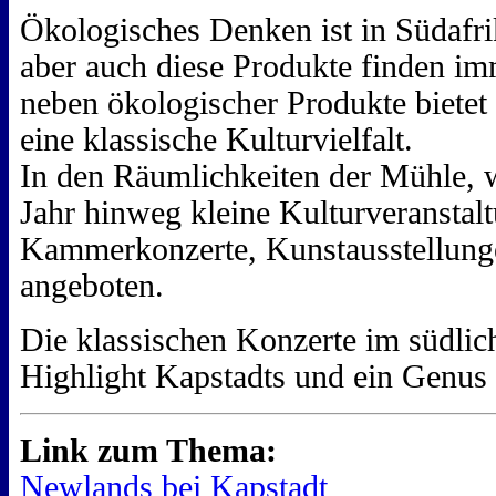
Ökologisches Denken ist in Südafri
aber auch diese Produkte finden i
neben ökologischer Produkte biet
eine klassische Kulturvielfalt.
In den Räumlichkeiten der Mühle, 
Jahr hinweg kleine Kulturveranstal
Kammerkonzerte, Kunstausstellung
angeboten.
Die klassischen Konzerte im südli
Highlight Kapstadts und ein Genus 
Link zum Thema:
Newlands bei Kapstadt