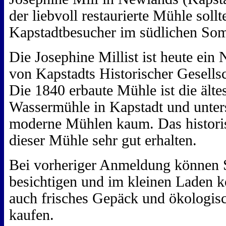
der liebvoll restaurierte Mühle sollt
Kapstadtbesucher im südlichen Som
Die Josephine Millist ist heute ein
von Kapstadts Historischer Gesellsc
Die 1840 erbaute Mühle ist die älte
Wassermühle in Kapstadt und unter
moderne Mühlen kaum. Das historis
dieser Mühle sehr gut erhalten.
Bei vorheriger Anmeldung können 
besichtigen und im kleinen Laden 
auch frisches Gepäck und ökologi
kaufen.