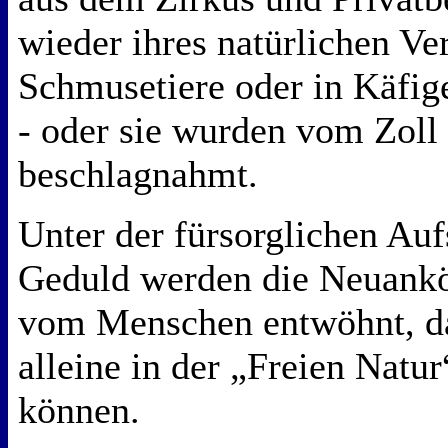
wieder ihres natürlichen Ver
Schmusetiere oder in Käfig
- oder sie wurden vom Zol
beschlagnahmt.
Unter der fürsorglichen Auf
Geduld werden die Neuank
vom Menschen entwöhnt, da
alleine in der „Freien Natur
können.