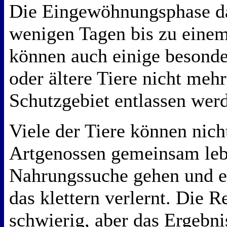
Die Eingewöhnungsphase da
wenigen Tagen bis zu einem
können auch einige besonde
oder ältere Tiere nicht meh
Schutzgebiet entlassen wer
Viele der Tiere können nic
Artgenossen gemeinsam lebe
Nahrungssuche gehen und e
das klettern verlernt. Die Re
schwierig, aber das Ergebni