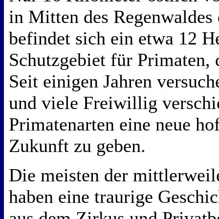
in Mitten des Regenwaldes 
befindet sich ein etwa 12 H
Schutzgebiet für Primaten, 
Seit einigen Jahren versuch
und viele Freiwillig versch
Primatenarten eine neue ho
Zukunft zu geben.
Die meisten der mittlerweil
haben eine traurige Geschi
aus dem Zirkus und Privatbe