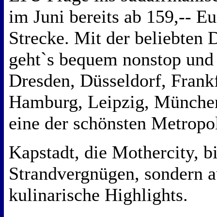
im Juni bereits ab 159,-- Eu
Strecke. Mit der beliebten 
geht`s bequem nonstop und 
Dresden, Düsseldorf, Frank
Hamburg, Leipzig, München 
eine der schönsten Metropo
Kapstadt, die Mothercity, bi
Strandvergnügen, sondern 
kulinarische Highlights.