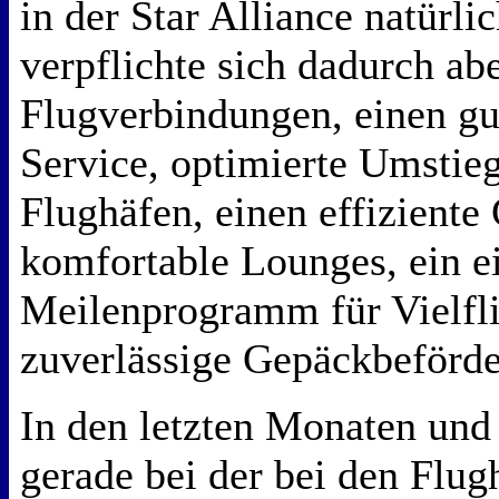
in der Star Alliance natürl
verpflichte sich dadurch ab
Flugverbindungen, einen gu
Service, optimierte Umstieg
Flughäfen, einen effiziente
komfortable Lounges, ein ei
Meilenprogramm für Vielfli
zuverlässige Gepäckbeförd
In den letzten Monaten und
gerade bei der bei den Flug