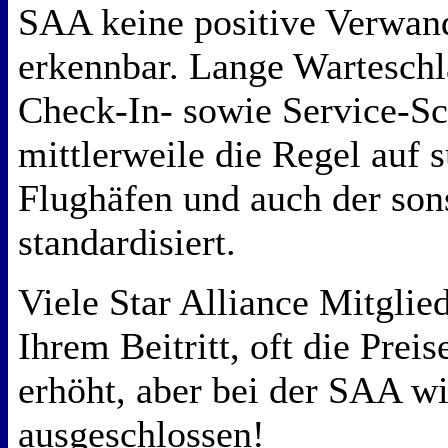
SAA keine positive Verwan
erkennbar. Lange Wartesch
Check-In- sowie Service-Sc
mittlerweile die Regel auf 
Flughäfen und auch der son
standardisiert.
Viele Star Alliance Mitglie
Ihrem Beitritt, oft die Preis
erhöht, aber bei der SAA wi
ausgeschlossen!