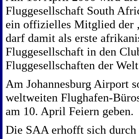
Fluggesellschaft South Afr
ein offizielles Mitglied der
darf damit als erste afrikan
Fluggesellschaft in den Clu
Fluggesellschaften der Welt
Am Johannesburg Airport so
weltweiten Flughafen-Büros
am 10. April Feiern geben.
Die SAA erhofft sich durch 