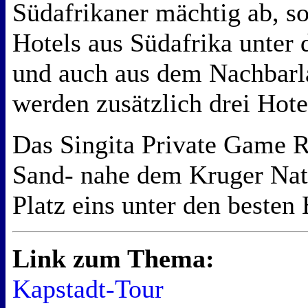
Südafrikaner mächtig ab, so
Hotels aus Südafrika unter 
und auch aus dem Nachbar
werden zusätzlich drei Hotel
Das Singita Private Game R
Sand- nahe dem Kruger Nati
Platz eins unter den besten 
Link zum Thema:
Kapstadt-Tour