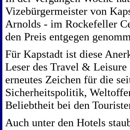
Vizebürgermeister von Kap
Arnolds - im Rockefeller C
den Preis entgegen genomm
Für Kapstadt ist diese Ane
Leser des Travel & Leisure
erneutes Zeichen für die se
Sicherheitspolitik, Weltoffe
Beliebtheit bei den Touriste
Auch unter den Hotels staub