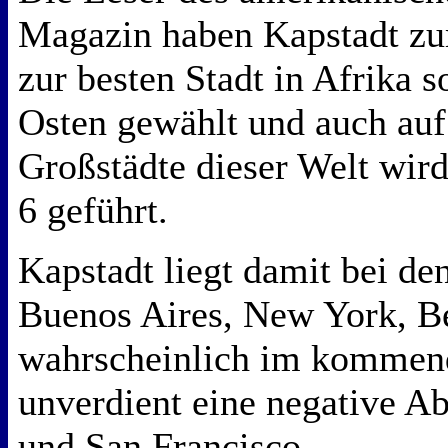
Magazin haben Kapstadt zu
zur besten Stadt in Afrika 
Osten gewählt und auch auf
Großstädte dieser Welt wir
6 geführt.
Kapstadt liegt damit bei de
Buenos Aires, New York, Be
wahrscheinlich im kommend
unverdient eine negative 
und San Francisco.