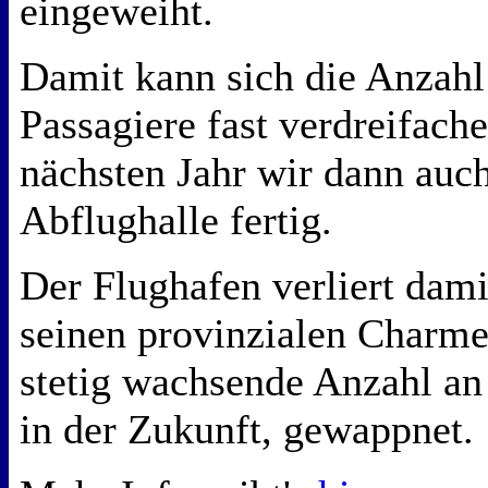
eingeweiht.
Damit kann sich die Anzah
Passagiere fast verdreifache
nächsten Jahr wir dann auc
Abflughalle fertig.
Der Flughafen verliert dam
seinen provinzialen Charme 
stetig wachsende Anzahl an
in der Zukunft, gewappnet.