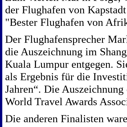
der Flughafen von Kapstadt 
"Bester Flughafen von Afri
Der Flughafensprecher Mar
die Auszeichnung im Shangr
Kuala Lumpur entgegen. Sie
als Ergebnis für die Investi
Jahren“. Die Auszeichnung 
World Travel Awards Associ
Die anderen Finalisten war