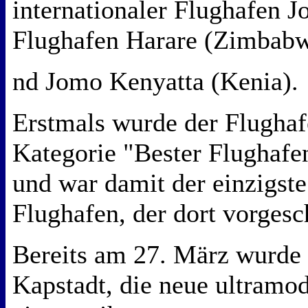
internationaler Flughafen J
Flughafen Harare (Zimbabw
nd Jomo Kenyatta (Kenia).
Erstmals wurde der Flughaf
Kategorie "Bester Flughafe
und war damit der einzigste
Flughafen, der dort vorges
Bereits am 27. März wurde
Kapstadt, die neue ultramo