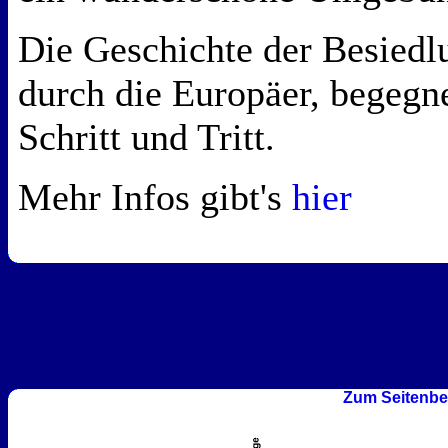
Die Geschichte der Besiedl
durch die Europäer, begegne
Schritt und Tritt.
Mehr Infos gibt's
hier
Zum Seitenbe