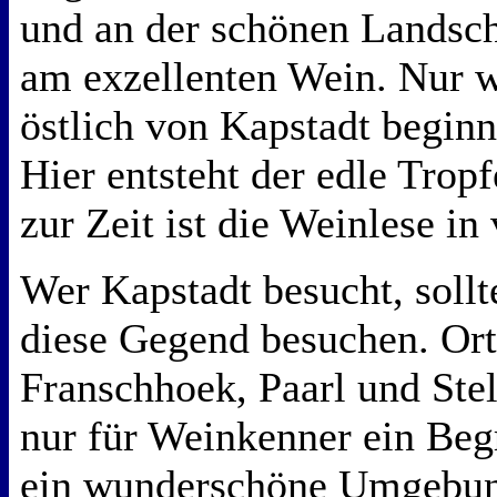
und an der schönen Landsch
am exzellenten Wein. Nur 
östlich von Kapstadt beginn
Hier entsteht der edle Tro
zur Zeit ist die Weinlese i
Wer Kapstadt besucht, sollte
diese Gegend besuchen. Ort
Franschhoek, Paarl und Stel
nur für Weinkenner ein Begr
ein wunderschöne Umgebu