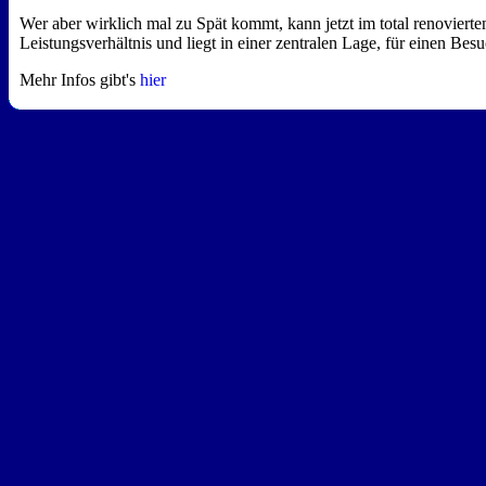
Wer aber wirklich mal zu Spät kommt, kann jetzt im total renovierte
Leistungsverhältnis und liegt in einer zentralen Lage, für einen Bes
Mehr Infos gibt's
hier