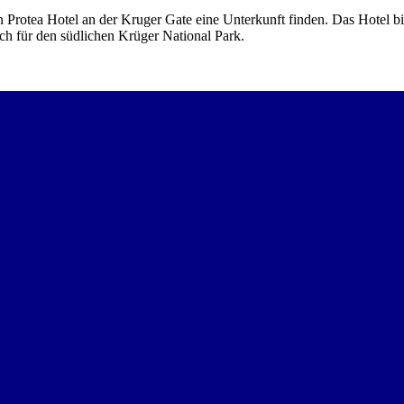
n Protea Hotel an der Kruger Gate eine Unterkunft finden. Das Hotel bie
uch für den südlichen Krüger National Park.