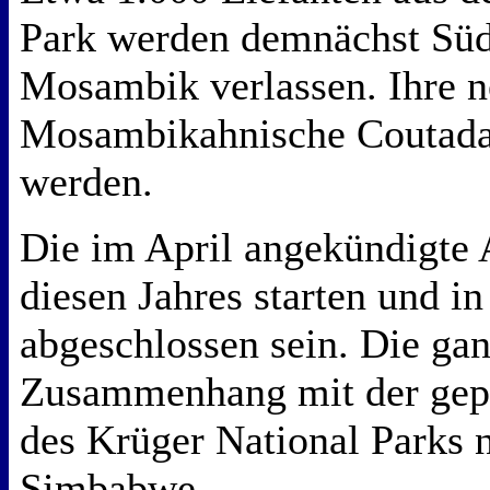
Park werden demnächst Süd
Mosambik verlassen. Ihre n
Mosambikahnische Coutada
werden.
Die im April angekündigte 
diesen Jahres starten und in
abgeschlossen sein. Die gan
Zusammenhang mit der gep
des Krüger National Parks
Simbabwe.