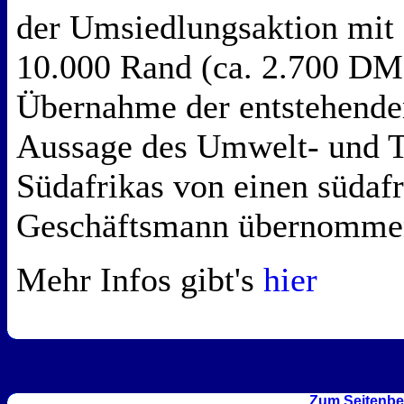
der Umsiedlungsaktion mit
10.000 Rand (ca. 2.700 DM)
Übernahme der entstehende
Aussage des Umwelt- und T
Südafrikas von einen südaf
Geschäftsmann übernomme
Mehr Infos gibt's
hier
Zum Seitenbe