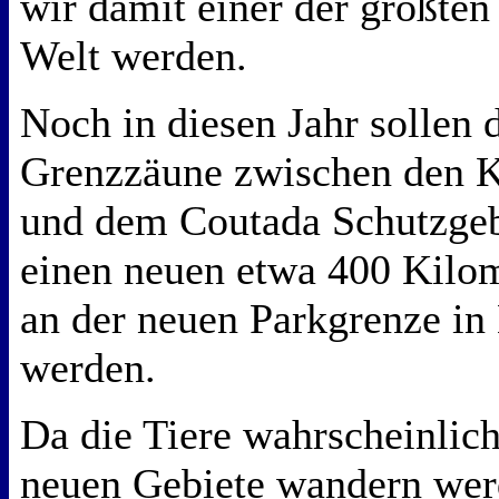
wir damit einer der größten
Welt werden.
Noch in diesen Jahr sollen d
Grenzzäune zwischen den K
und dem Coutada Schutzgebi
einen neuen etwa 400 Kilo
an der neuen Parkgrenze in
werden.
Da die Tiere wahrscheinlich
neuen Gebiete wandern wer