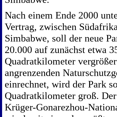
Nach einem Ende 2000 unte
Vertrag, zwischen Südafri
Simbabwe, soll der neue Pa
20.000 auf zunächst etwa 3
Quadratkilometer vergrößer
angrenzenden Naturschutzg
einrechnet, wird der Park s
Quadratkilometer groß. Der
Krüger-Gonarezhou-Nation