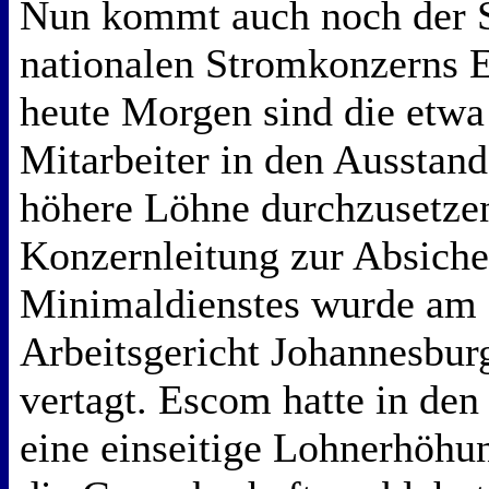
Nun kommt auch noch der S
nationalen Stromkonzerns E
heute Morgen sind die etw
Mitarbeiter in den Ausstand
höhere Löhne durchzusetzen
Konzernleitung zur Absiche
Minimaldienstes wurde am
Arbeitsgericht Johannesbu
vertagt. Escom hatte in den
eine einseitige Lohnerhöhu