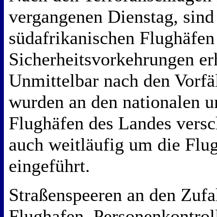
vergangenen Dienstag, sind
südafrikanischen Flughäfen
Sicherheitsvorkehrungen er
Unmittelbar nach den Vorfä
wurden an den nationalen u
Flughäfen des Landes versc
auch weitläufig um die Flu
eingeführt.
Straßenspeeren an den Zufa
Flughafen, Personenkontrol