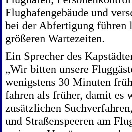
Flughafengebäude und versc
bei der Abfertigung führen 
größeren Wartezeiten.
Ein Sprecher des Kapstädter
„Wir bitten unsere Fluggäs
wenigstens 30 Minuten früh
fahren als früher, damit es
zusätzlichen Suchverfahren
und Straßenspeeren am Flu