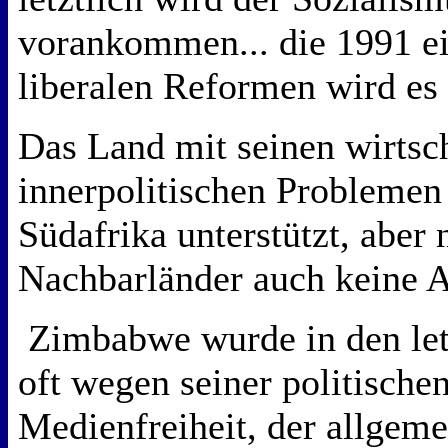
vorankommen... die 1991 e
liberalen Reformen wird es
Das Land mit seinen wirtsc
innerpolitischen Problemen
Südafrika unterstützt, aber
Nachbarländer auch keine 
Zimbabwe wurde in den let
oft wegen seiner politische
Medienfreiheit, der allgem