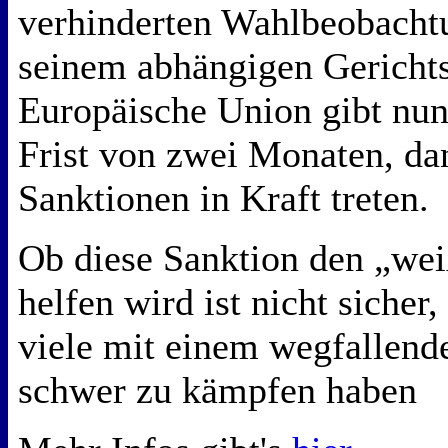
verhinderten Wahlbeobach
seinem abhängigen Gericht
Europäische Union gibt nu
Frist von zwei Monaten, da
Sanktionen in Kraft treten.
Ob diese Sanktion den „we
helfen wird ist nicht sicher,
viele mit einem wegfallend
schwer zu kämpfen haben