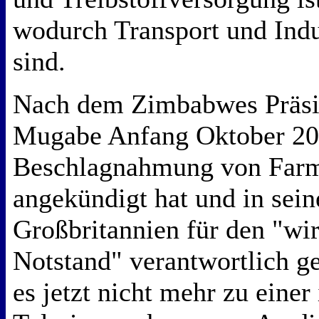
wodurch Transport und Indu
sind.
Nach dem Zimbabwes Präsi
Mugabe Anfang Oktober 200
Beschlagnahmung von Farm
angekündigt hat und in sei
Großbritannien für den "wir
Notstand" verantwortlich g
es jetzt nicht mehr zu einer