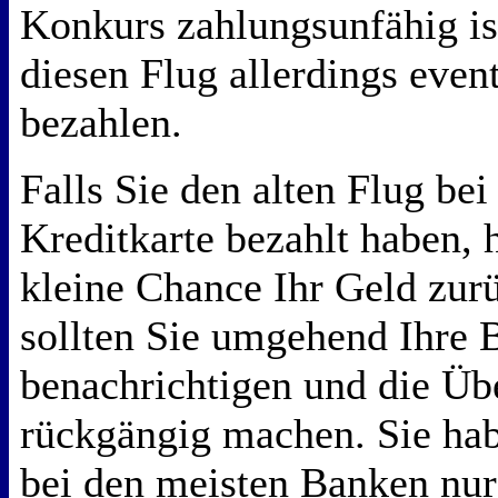
Konkurs zahlungsunfähig is
diesen Flug allerdings even
bezahlen.
Falls Sie den alten Flug be
Kreditkarte bezahlt haben, 
kleine Chance Ihr Geld zu
sollten Sie umgehend Ihre 
benachrichtigen und die Ü
rückgängig machen. Sie hab
bei den meisten Banken nu