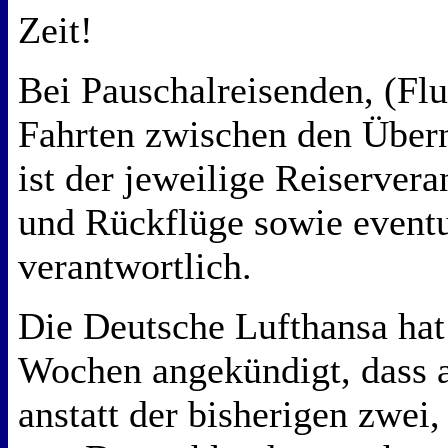
Zeit!
Bei Pauschalreisenden, (Fl
Fahrten zwischen den Über
ist der jeweilige Reiservera
und Rückflüge sowie event
verantwortlich.
Die Deutsche Lufthansa hat 
Wochen angekündigt, dass 
anstatt der bisherigen zwei