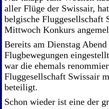
aller Flüge der Swissair, ha
belgische Fluggesellschaft
Mittwoch Konkurs angemel
Bereits am Dienstag Abend 
Flugbewegungen eingestellt
war die ehemals renommier
Fluggesellschaft Swissair m
beteiligt.
Schon wieder ist eine der g