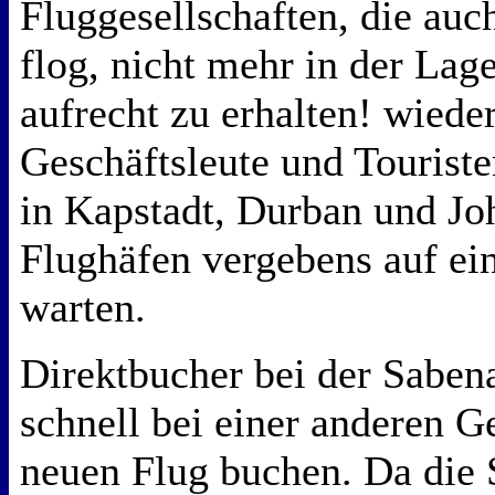
Fluggesellschaften, die auc
flog, nicht mehr in der Lag
aufrecht zu erhalten! wied
Geschäftsleute und Tourist
in Kapstadt, Durban und Jo
Flughäfen vergebens auf ei
warten.
Direktbucher bei der Sabena
schnell bei einer anderen G
neuen Flug buchen. Da die 