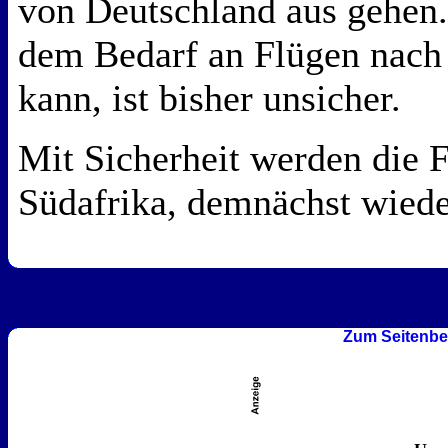
von Deutschland aus gehen.
dem Bedarf an Flügen nach
kann, ist bisher unsicher.
Mit Sicherheit werden die F
Südafrika, demnächst wiede
Zum Seitenbe