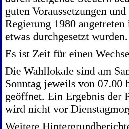
guten Voraussetzungen und 
Regierung 1980 angetreten i
etwas durchgesetzt wurden
Es ist Zeit für einen Wechs
Die Wahllokale sind am Sa
Sonntag jeweils von 07.00 
geöffnet. Ein Ergebnis der 
wird nicht vor Dienstagmor
Weitere Hintergrundbericht