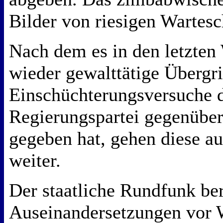
Bilder von riesigen Wartes
Nach dem es in den letzte
wieder gewalttätige Übergri
Einschüchterungsversuche 
Regierungspartei gegenüber
gegeben hat, gehen diese a
weiter.
Der staatliche Rundfunk ber
Auseinandersetzungen vor 