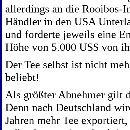
allerdings an die Rooibos-
Händler in den USA Unterl
und forderte jeweils eine E
Höhe von 5.000 US$ von ih
Der Tee selbst ist nicht meh
beliebt!
Als größter Abnehmer gilt d
Denn nach Deutschland wird
Jahren mehr Tee exportiert,