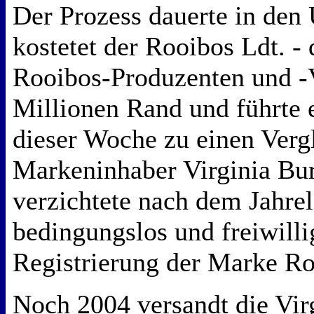
Der Prozess dauerte in den
kostetet der Rooibos Ldt. -
Rooibos-Produzenten und -V
Millionen Rand und führte 
dieser Woche zu einen Vergl
Markeninhaber Virginia Bu
verzichtete nach dem Jahre
bedingungslos und freiwilli
Registrierung der Marke Ro
Noch 2004 versandt die Vir